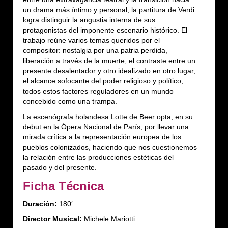
un drama más íntimo y personal, la partitura de Verdi
logra distinguir la angustia interna de sus
protagonistas del imponente escenario histórico. El
trabajo reúne varios temas queridos por el
compositor: nostalgia por una patria perdida,
liberación a través de la muerte, el contraste entre un
presente desalentador y otro idealizado en otro lugar,
el alcance sofocante del poder religioso y político,
todos estos factores reguladores en un mundo
concebido como una trampa.
La escenógrafa holandesa Lotte de Beer opta, en su
debut en la Ópera Nacional de París, por llevar una
mirada crítica a la representación europea de los
pueblos colonizados, haciendo que nos cuestionemos
la relación entre las producciones estéticas del
pasado y del presente.
Ficha Técnica
Duración:
180′
Director Musical:
Michele Mariotti