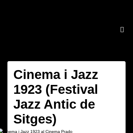
Cinema i Jazz
1923 (Festival
Jazz Antic de
Sitges)