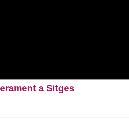
erament a Sitges