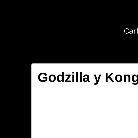
Cart
Godzilla y Kon