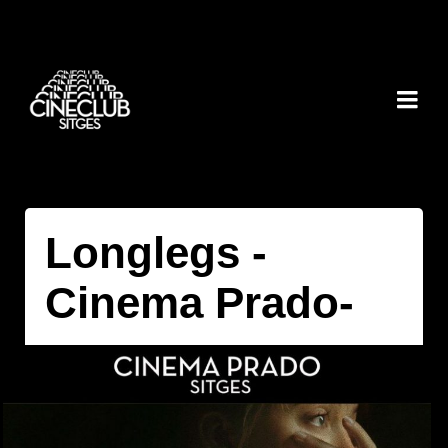
Longlegs -
Cinema Prado-