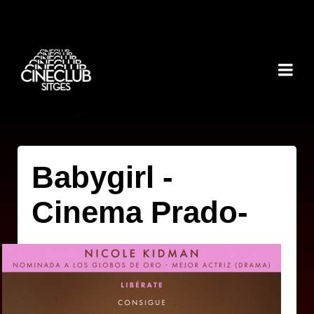
Babygirl -
Cinema Prado-