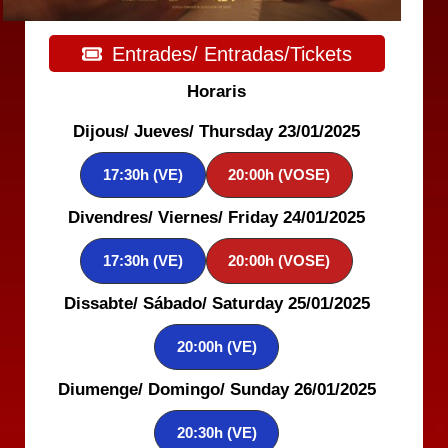
Entrades/ Entradas/Tickets
Horaris
Dijous/ Jueves/ Thursday 23/01/2025
17:30h (VE)
20:00h (VOSE)
Divendres/ Viernes/ Friday 24/01/2025
17:30h (VE)
20:00h (VOSE)
Dissabte/ Sábado/ Saturday 25/01/2025
20:00h (VE)
Diumenge/ Domingo/ Sunday 26/01/2025
20:30h (VE)