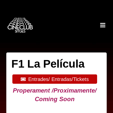
F1 La Película
Entrades/ Entradas/Tickets
Properament /Proximamente/
Coming Soon