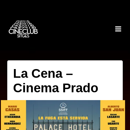
La Cena –
Cinema Prado