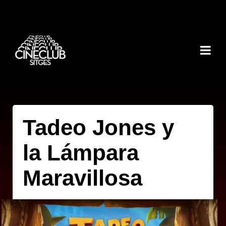
Tadeo Jones y
la Lámpara
Maravillosa