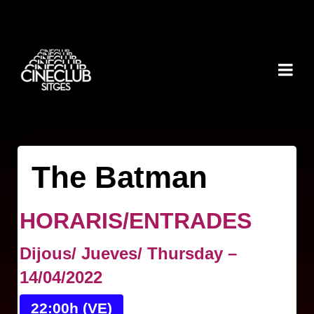
The Batman
HORARIS/ENTRADES
Dijous/ Jueves/ Thursday –
14/04/2022
22:00h (VE)